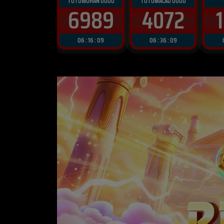
OTOWUHAN 0000
TOTOMACAU 0000
OREGON 1
6989
4072
1535
06 : 16 : 06
06 : 36 : 06
09 : 16 : 06