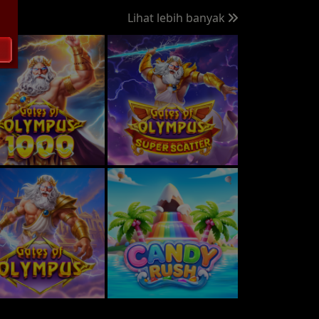
Lihat lebih banyak