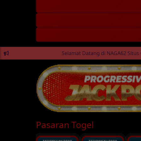
at Datang di NAGA62 Situs Game Terpercaya Berlisensi
Pasaran Togel