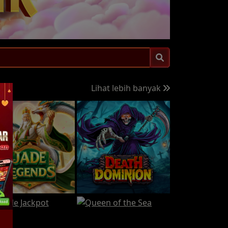
Lihat lebih banyak