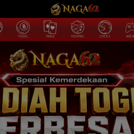
T
TOGEL
TABLE
FISHING
COCK F.
ARC