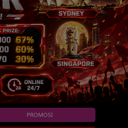
PROMOSI